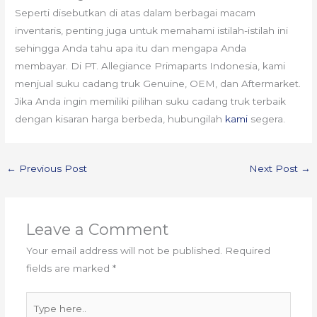
Seperti disebutkan di atas dalam berbagai macam
inventaris, penting juga untuk memahami istilah-istilah ini
sehingga Anda tahu apa itu dan mengapa Anda
membayar. Di PT. Allegiance Primaparts Indonesia, kami
menjual suku cadang truk Genuine, OEM, dan Aftermarket.
Jika Anda ingin memiliki pilihan suku cadang truk terbaik
dengan kisaran harga berbeda, hubungilah
kami
segera.
←
Previous Post
Next Post
→
Leave a Comment
Your email address will not be published.
Required
fields are marked
*
Type