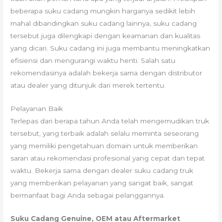
beberapa suku cadang mungkin harganya sedikit lebih
mahal dibandingkan suku cadang lainnya, suku cadang
tersebut juga dilengkapi dengan keamanan dan kualitas
yang dicari. Suku cadang ini juga membantu meningkatkan
efisiensi dan mengurangi waktu henti. Salah satu
rekomendasinya adalah bekerja sama dengan distributor
atau dealer yang ditunjuk dari merek tertentu.
Pelayanan Baik
Terlepas dari berapa tahun Anda telah mengemudikan truk
tersebut, yang terbaik adalah selalu meminta seseorang
yang memiliki pengetahuan domain untuk memberikan
saran atau rekomendasi profesional yang cepat dan tepat
waktu. Bekerja sama dengan dealer suku cadang truk
yang memberikan pelayanan yang sangat baik, sangat
bermanfaat bagi Anda sebagai pelanggannya.
Suku Cadang Genuine, OEM atau Aftermarket