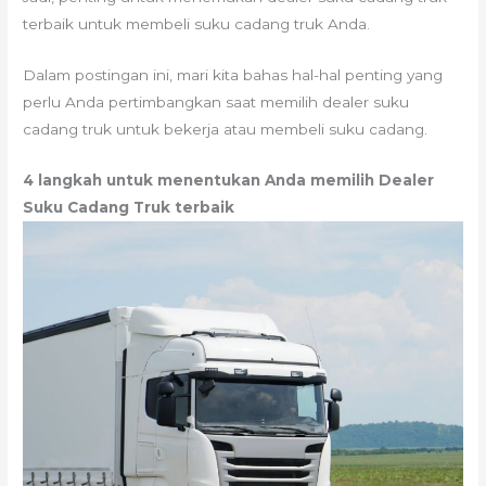
terbaik untuk membeli suku cadang truk Anda.
Dalam postingan ini, mari kita bahas hal-hal penting yang
perlu Anda pertimbangkan saat memilih dealer suku
cadang truk untuk bekerja atau membeli suku cadang.
4 langkah untuk menentukan Anda memilih Dealer
Suku Cadang Truk terbaik