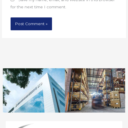
for the next time I comment.