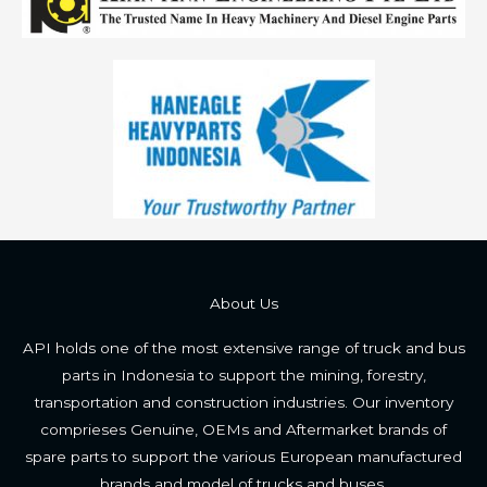
About Us
API holds one of the most extensive range of truck and bus
parts in Indonesia to support the mining, forestry,
transportation and construction industries. Our inventory
comprieses Genuine, OEMs and Aftermarket brands of
spare parts to support the various European manufactured
brands and model of trucks and buses.