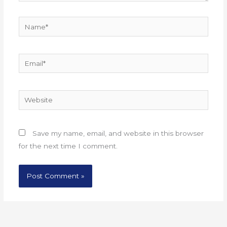
Name*
Email*
Website
Save my name, email, and website in this browser
for the next time I comment.