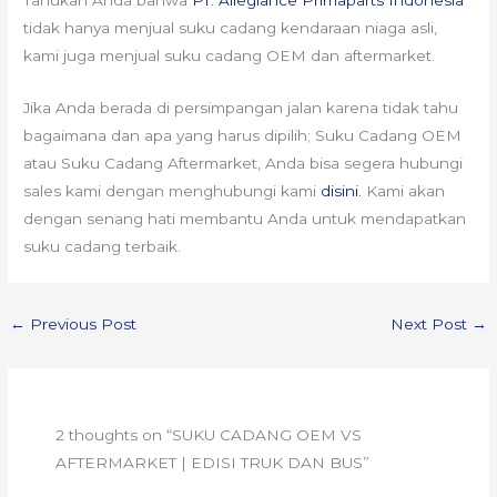
tidak hanya menjual suku cadang kendaraan niaga asli,
kami juga menjual suku cadang OEM dan aftermarket.
Jika Anda berada di persimpangan jalan karena tidak tahu
bagaimana dan apa yang harus dipilih; Suku Cadang OEM
atau Suku Cadang Aftermarket, Anda bisa segera hubungi
sales kami dengan menghubungi kami
disini.
Kami akan
dengan senang hati membantu Anda untuk mendapatkan
suku cadang terbaik.
←
Previous Post
Next Post
→
2 thoughts on “SUKU CADANG OEM VS
AFTERMARKET | EDISI TRUK DAN BUS”