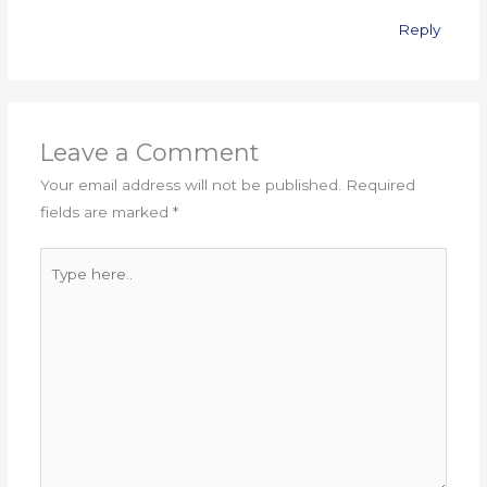
Reply
Leave a Comment
Your email address will not be published.
Required
fields are marked
*
Type
here..