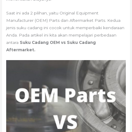
Saat ini ada 2 pilihan, yaitu Original Equipment
Manufacturer (OEM) Parts dan Aftermarket Parts. Kedua
jenis suku cadang ini cocok untuk memperbaiki kendaraan
Anda. Pada artikel ini kita akan mempelajari perbedaan
antara
Suku Cadang OEM vs Suku Cadang
Aftermarket.