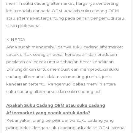
memilih suku cadang aftermarket, harganya cenderung
lebih rendah daripada OEM. Apakah suku cadang OEM
atau aftermarket tergantung pada pilihan pengemudi atau
saran profesional.
KINERJA
Anda sudah mengetahui bahwa suku cadang aftermarket
cocok untuk sebagian besar kendaraan, dan produsen
peralatan asli cocok untuk sebagian besar kendaraan.
Dimungkinkan untuk membuat dan memproduksi suku
cadang aftermarket dalam volume tinggi untuk jenis
kendaraan tertentu. Pengemudi bebas memilih antara
suku cadang aftermarket dan suku cadang asli.
Apakah Suku Cadang OEM atau suku cadang
Aftermarket yang cocok untuk Anda?
Kebanyakan orang berpikir bahwa suku cadang yang
paling dekat dengan suku cadang asli adalah OEM karena