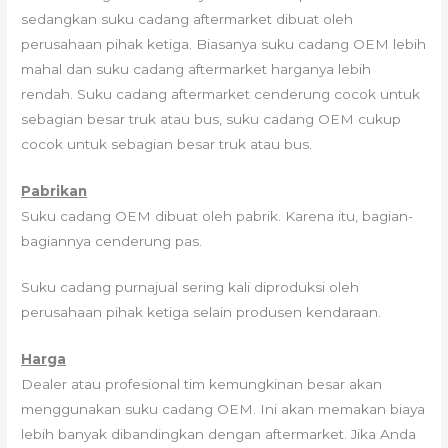
sedangkan suku cadang aftermarket dibuat oleh
perusahaan pihak ketiga. Biasanya suku cadang OEM lebih
mahal dan suku cadang aftermarket harganya lebih
rendah. Suku cadang aftermarket cenderung cocok untuk
sebagian besar truk atau bus, suku cadang OEM cukup
cocok untuk sebagian besar truk atau bus.
Pabrikan
Suku cadang OEM dibuat oleh pabrik. Karena itu, bagian-
bagiannya cenderung pas.
Suku cadang purnajual sering kali diproduksi oleh
perusahaan pihak ketiga selain produsen kendaraan.
Harga
Dealer atau profesional tim kemungkinan besar akan
menggunakan suku cadang OEM. Ini akan memakan biaya
lebih banyak dibandingkan dengan aftermarket. Jika Anda