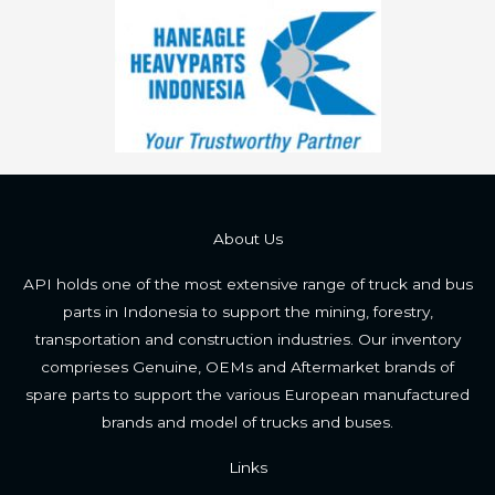
About Us
API holds one of the most extensive range of truck and bus
parts in Indonesia to support the mining, forestry,
transportation and construction industries. Our inventory
comprieses Genuine, OEMs and Aftermarket brands of
spare parts to support the various European manufactured
brands and model of trucks and buses.
Links