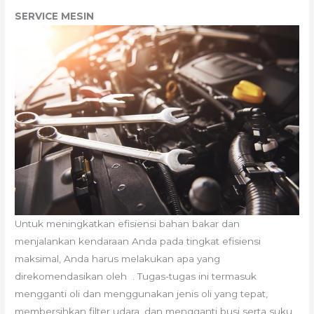
SERVICE MESIN
Untuk meningkatkan efisiensi bahan bakar dan
menjalankan kendaraan Anda pada tingkat efisiensi
maksimal, Anda harus melakukan apa yang
direkomendasikan oleh . Tugas-tugas ini termasuk
mengganti oli dan menggunakan jenis oli yang tepat,
membersihkan filter udara, dan mengganti busi serta suku