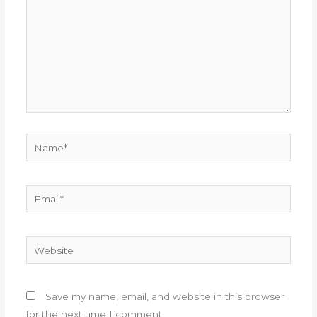
Name*
Email*
Website
Save my name, email, and website in this browser
for the next time I comment.