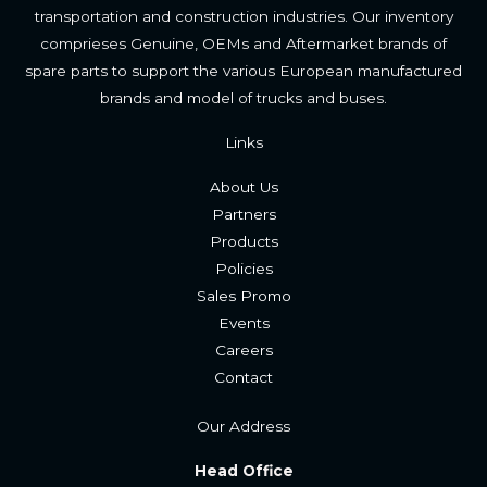
transportation and construction industries. Our inventory
comprieses Genuine, OEMs and Aftermarket brands of
spare parts to support the various European manufactured
brands and model of trucks and buses.
Links
About Us
Partners
Products
Policies
Sales Promo
Events
Careers
Contac
t
Our Address
Head Office