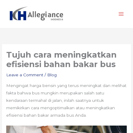
Skip
to
content
Tujuh cara meningkatkan
efisiensi bahan bakar bus
Leave a Comment
/
Blog
Mengingat harga bensin yang terus meningkat dan melihat
fakta bahwa bus mungkin merupakan salah satu
kendaraan termahal di jalan, inilah saatnya untuk
memikirkan cara mengoptimalkan atau meningkatkan
efisiensi bahan bakar armada bus Anda.